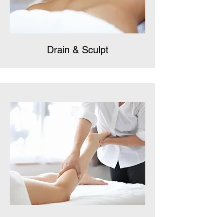
Drain & Sculpt