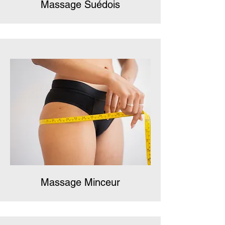
Massage Suédois
Massage Minceur