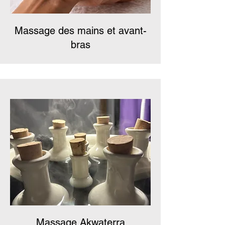
Massage des mains et avant-
bras
Massage Akwaterra