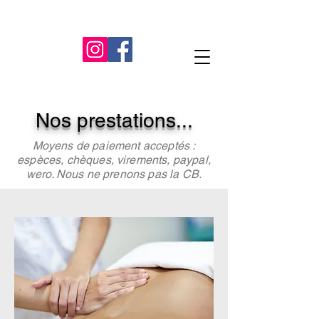
Nos prestations...
Moyens de paiement acceptés :
espèces, chèques, virements, paypal,
wero. Nous ne prenons pas la CB.