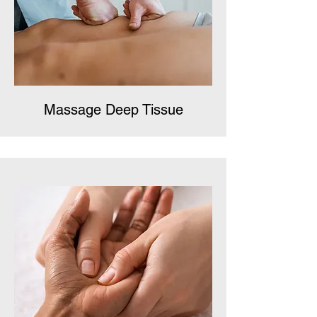
Massage Deep Tissue