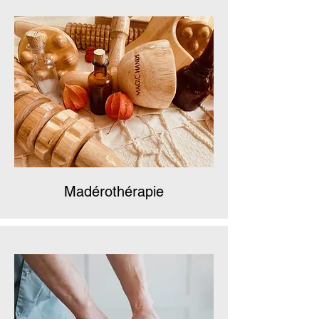
Madérothérapie