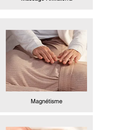
Magnétisme