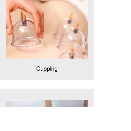
Cupping