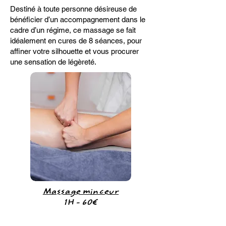
Destiné à toute personne désireuse de
bénéficier d’un accompagnement dans le
cadre d’un régime, ce massage se fait
idéalement en cures de 8 séances, pour
affiner votre silhouette et vous procurer
une sensation de légèreté.
Massage minceur
1H - 60€
Cure de
4
séances