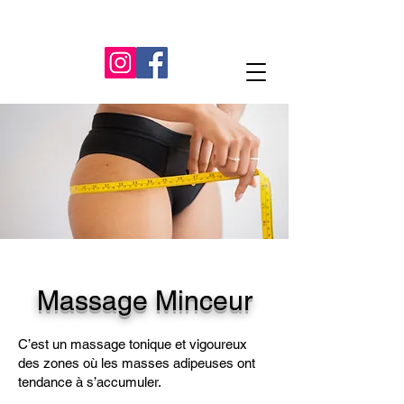
Massage Minceur
C’est un massage tonique et vigoureux
des zones où les masses adipeuses ont
tendance à s’accumuler.