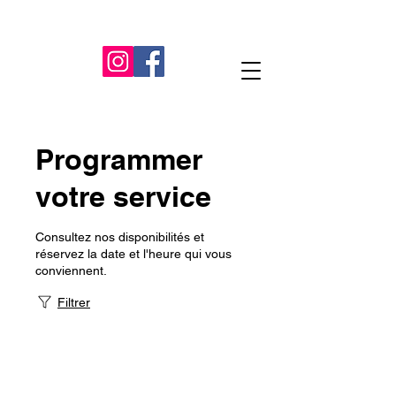
Programmer
votre service
Consultez nos disponibilités et
réservez la date et l'heure qui vous
conviennent.
Filtrer